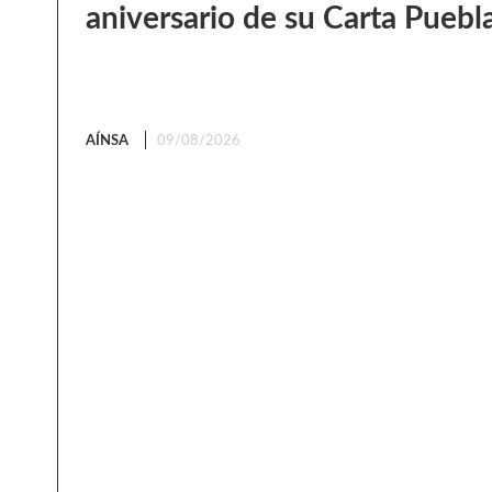
aniversario de su Carta Puebl
AÍNSA
09/08/2026