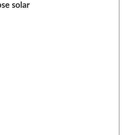
pse solar