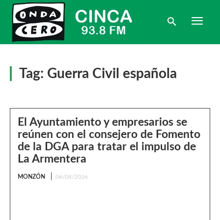
Tag:
Guerra Civil española
El Ayuntamiento y empresarios se
reúnen con el consejero de Fomento
de la DGA para tratar el impulso de
La Armentera
MONZÓN
06/08/2026