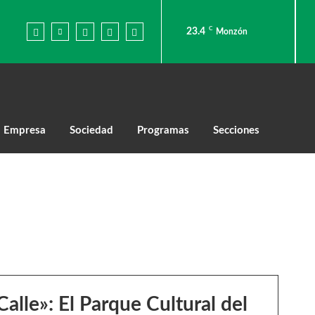
C
23.4
Monzón
Empresa
Sociedad
Programas
Secciones
Calle»: El Parque Cultural del