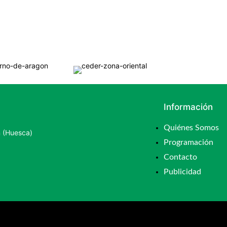
Información
Quiénes Somos
n (Huesca)
Programación
Contacto
Publicidad