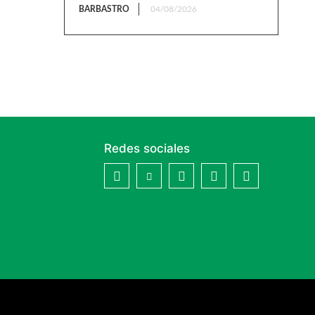
BARBASTRO
04/08/2026
Redes sociales