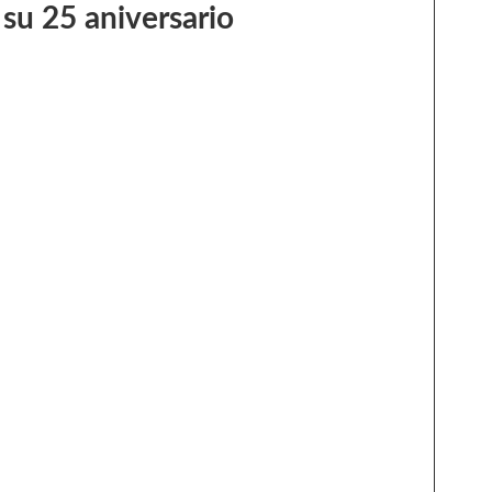
 su 25 aniversario