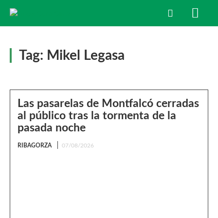
Tag:
Mikel Legasa
Las pasarelas de Montfalcó cerradas
al público tras la tormenta de la
pasada noche
RIBAGORZA
07/08/2026