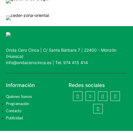
Onda Cero Cinca | C/ Santa Bárbara 7 | 22400 - Monzón
(Huesca)
info@ondacerocinca.es | Tel: 974 415 414
Información
Redes sociales
Quiénes Somos
Programación
Contacto
Publicidad