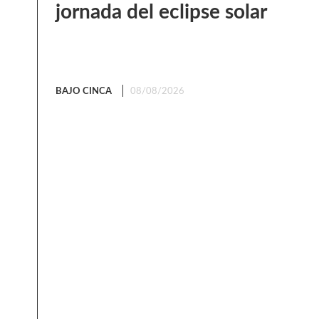
jornada del eclipse solar
BAJO CINCA
08/08/2026