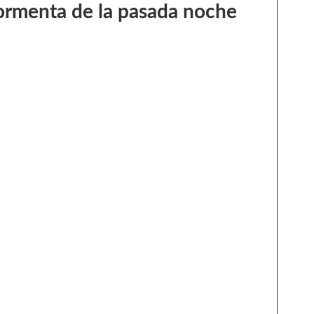
 tormenta de la pasada noche