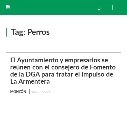
Tag:
Perros
El Ayuntamiento y empresarios se
reúnen con el consejero de Fomento
de la DGA para tratar el impulso de
La Armentera
MONZÓN
06/08/2026