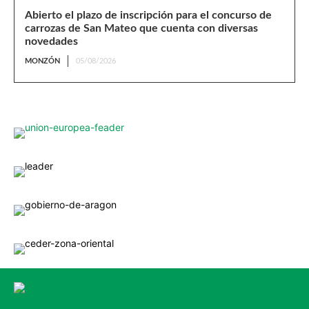
Abierto el plazo de inscripción para el concurso de
carrozas de San Mateo que cuenta con diversas
novedades
MONZÓN
05/08/2026