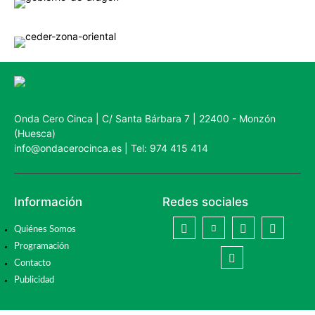
Onda Cero Cinca | C/ Santa Bárbara 7 | 22400 - Monzón
(Huesca)
info@ondacerocinca.es | Tel: 974 415 414
Información
Redes sociales
Quiénes Somos
Programación
Contacto
Publicidad