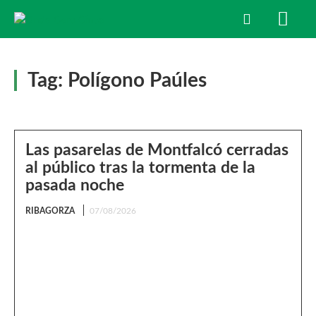
Tag:
Polígono Paúles
Las pasarelas de Montfalcó cerradas
al público tras la tormenta de la
pasada noche
RIBAGORZA
07/08/2026