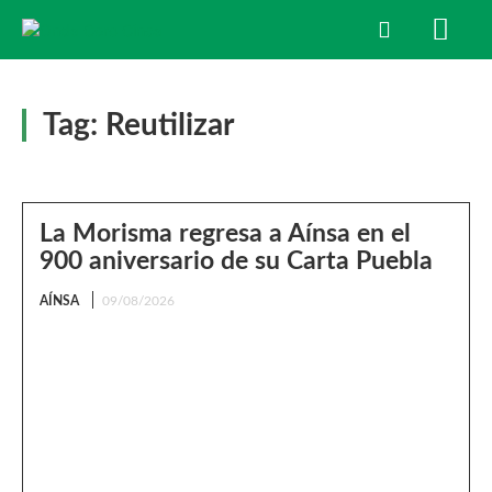
Tag:
Reutilizar
La Morisma regresa a Aínsa en el
900 aniversario de su Carta Puebla
AÍNSA
09/08/2026