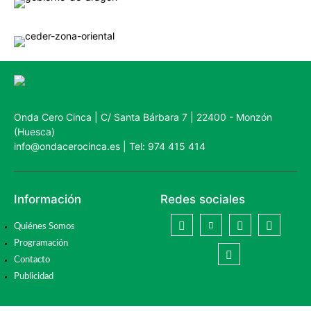
Onda Cero Cinca | C/ Santa Bárbara 7 | 22400 - Monzón
(Huesca)
info@ondacerocinca.es | Tel: 974 415 414
Información
Redes sociales
Quiénes Somos
Programación
Contacto
Publicidad