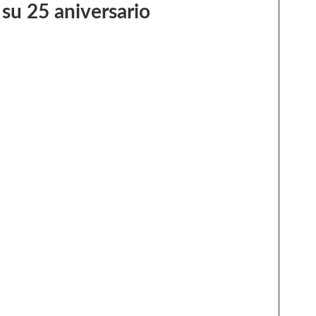
 su 25 aniversario