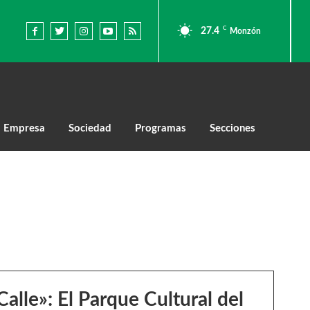
C
27.4
Monzón
Empresa
Sociedad
Programas
Secciones
Calle»: El Parque Cultural del