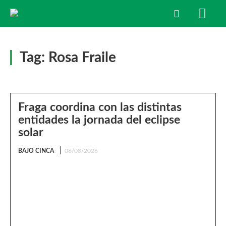
Tag:
Rosa Fraile
Fraga coordina con las distintas
entidades la jornada del eclipse
solar
BAJO CINCA
08/08/2026