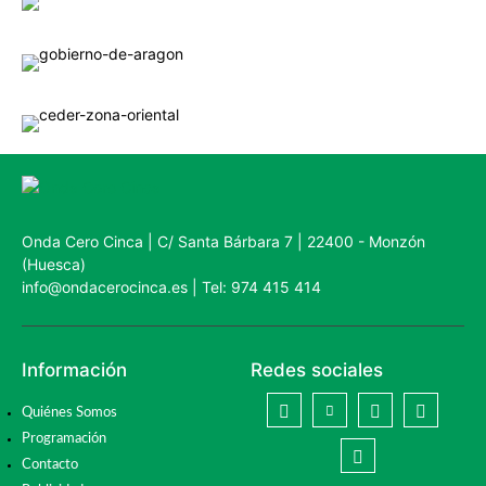
Onda Cero Cinca | C/ Santa Bárbara 7 | 22400 - Monzón
(Huesca)
info@ondacerocinca.es | Tel: 974 415 414
Información
Redes sociales
Quiénes Somos
Programación
Contacto