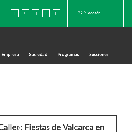
C
32
Monzón
Empresa
Sociedad
Programas
Secciones
Calle»: Fiestas de Valcarca en