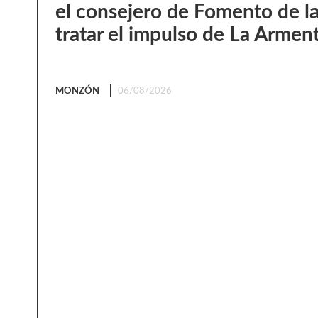
el consejero de Fomento de l
tratar el impulso de La Armen
MONZÓN
06/08/2026