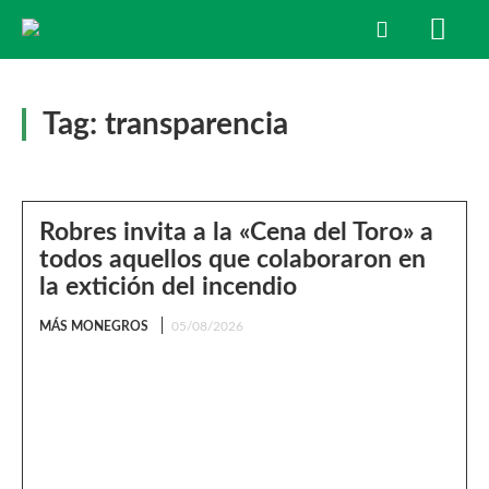
Tag:
transparencia
Robres invita a la «Cena del Toro» a
todos aquellos que colaboraron en
la extición del incendio
MÁS MONEGROS
05/08/2026