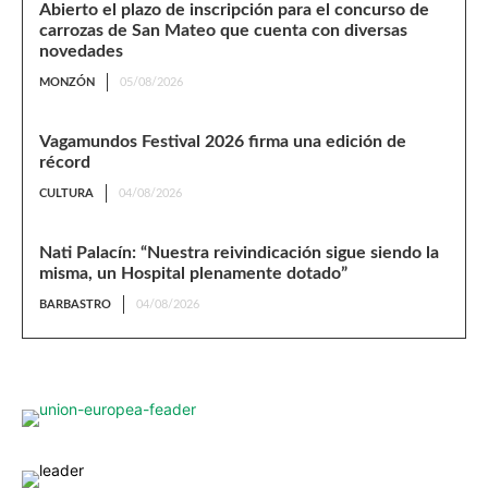
Abierto el plazo de inscripción para el concurso de
carrozas de San Mateo que cuenta con diversas
novedades
MONZÓN
05/08/2026
Vagamundos Festival 2026 firma una edición de
récord
CULTURA
04/08/2026
Nati Palacín: “Nuestra reivindicación sigue siendo la
misma, un Hospital plenamente dotado”
BARBASTRO
04/08/2026