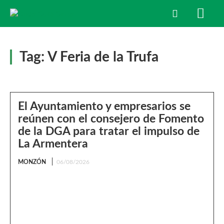
Tag:
V Feria de la Trufa
El Ayuntamiento y empresarios se
reúnen con el consejero de Fomento
de la DGA para tratar el impulso de
La Armentera
MONZÓN
06/08/2026