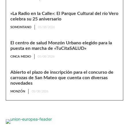
«La Radio en la Calle»: El Parque Cultural del río Vero
celebra su 25 aniversario
SOMONTANO
05/08/2026
El centro de salud Monzón Urbano elegido para la
puesta en marcha de «TuCitaSALUD»
CINCA MEDIO
05/08/2026
Abierto el plazo de inscripción para el concurso de
carrozas de San Mateo que cuenta con diversas
novedades
MONZÓN
05/08/2026