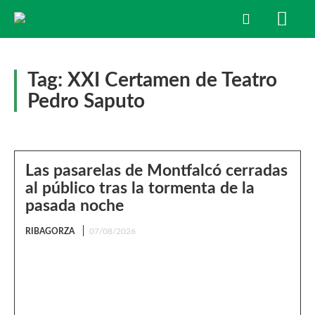
Tag:
XXI Certamen de Teatro
Pedro Saputo
Las pasarelas de Montfalcó cerradas
al público tras la tormenta de la
pasada noche
RIBAGORZA
07/08/2026