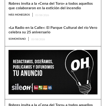
Robres invita a la «Cena del Toro» a todos aquellos
que colaboraron en la extición del incendio
MÁS MONEGROS
05/08/2026
«La Radio en la Calle»: El Parque Cultural del río Vero
celebra su 25 aniversario
SOMONTANO
05/08/2026
Robres invita a la «Cena del Toro» a todos aquellos