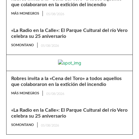
que colaboraron en la extición del incendio
MÁS MONEGROS
05/08/2026
«La Radio en la Calle»: El Parque Cultural del río Vero
celebra su 25 aniversario
SOMONTANO
05/08/2026
Robres invita a la «Cena del Toro» a todos aquellos
que colaboraron en la extición del incendio
MÁS MONEGROS
05/08/2026
«La Radio en la Calle»: El Parque Cultural del río Vero
celebra su 25 aniversario
SOMONTANO
05/08/2026