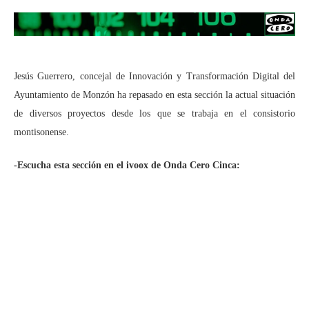
Jesús Guerrero, concejal de Innovación y Transformación Digital del
Ayuntamiento de Monzón ha repasado en esta sección la actual situación
de diversos proyectos desde los que se trabaja en el consistorio
montisonense.
-Escucha esta sección en el ivoox de Onda Cero Cinca: