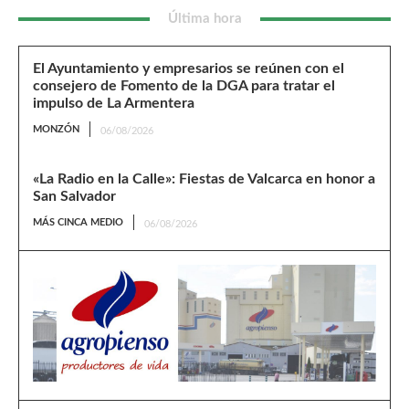
Última hora
El Ayuntamiento y empresarios se reúnen con el
consejero de Fomento de la DGA para tratar el
impulso de La Armentera
MONZÓN
06/08/2026
«La Radio en la Calle»: Fiestas de Valcarca en honor a
San Salvador
MÁS CINCA MEDIO
06/08/2026