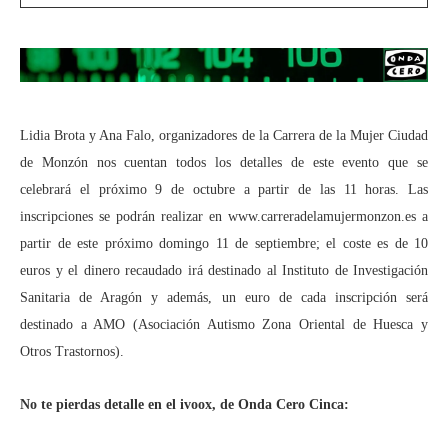
Lidia Brota y Ana Falo, organizadores de la Carrera de la Mujer Ciudad
de Monzón nos cuentan todos los detalles de este evento que se
celebrará el próximo 9 de octubre a partir de las 11 horas. Las
inscripciones se podrán realizar en www.carreradelamujermonzon.es a
partir de este próximo domingo 11 de septiembre; el coste es de 10
euros y el dinero recaudado irá destinado al Instituto de Investigación
Sanitaria de Aragón y además, un euro de cada inscripción será
destinado a AMO (Asociación Autismo Zona Oriental de Huesca y
Otros Trastornos).
No te pierdas detalle en el ivoox, de Onda Cero Cinca: