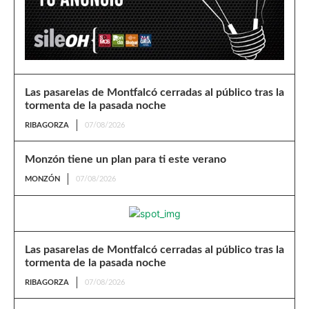
Las pasarelas de Montfalcó cerradas al público tras la
tormenta de la pasada noche
RIBAGORZA
07/08/2026
Monzón tiene un plan para ti este verano
MONZÓN
07/08/2026
Las pasarelas de Montfalcó cerradas al público tras la
tormenta de la pasada noche
RIBAGORZA
07/08/2026