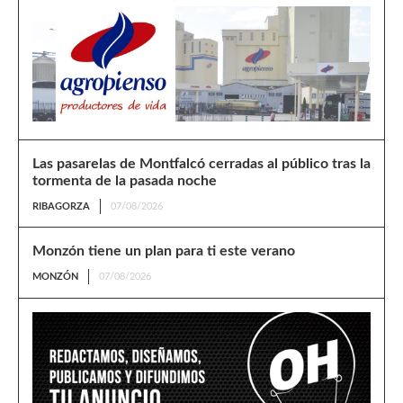
Las pasarelas de Montfalcó cerradas al público tras la
tormenta de la pasada noche
RIBAGORZA
07/08/2026
Monzón tiene un plan para ti este verano
MONZÓN
07/08/2026