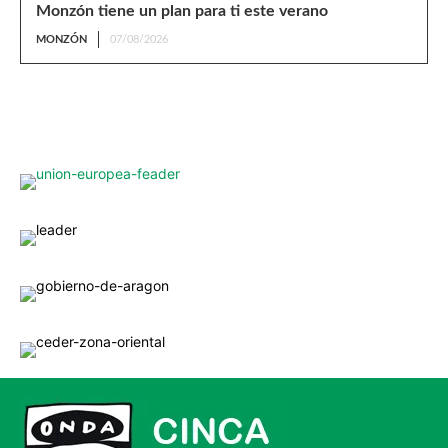
Monzón tiene un plan para ti este verano
MONZÓN
07/08/2026