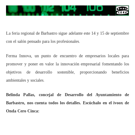
La feria regional de Barbastro sigue adelante este 14 y 15 de septiembre
con el salón pensado para los profesionales.
Ferma Innova, un punto de encuentro de empresarios locales para
promover y poner en valor la innovación empresarial fomentando los
objetivos de desarrollo sostenible, proporcionando beneficios
ambientales y sociales.
Belinda Pallas, concejal de Desarrollo del Ayuntamiento de
Barbastro, nos cuenta todos los detalles. Escúchalo en el ivoox de
Onda Cero Cinca: