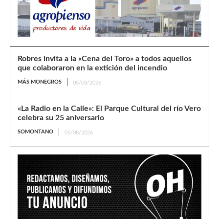
Robres invita a la «Cena del Toro» a todos aquellos
que colaboraron en la extición del incendio
MÁS MONEGROS
05/08/2026
«La Radio en la Calle»: El Parque Cultural del río Vero
celebra su 25 aniversario
SOMONTANO
05/08/2026