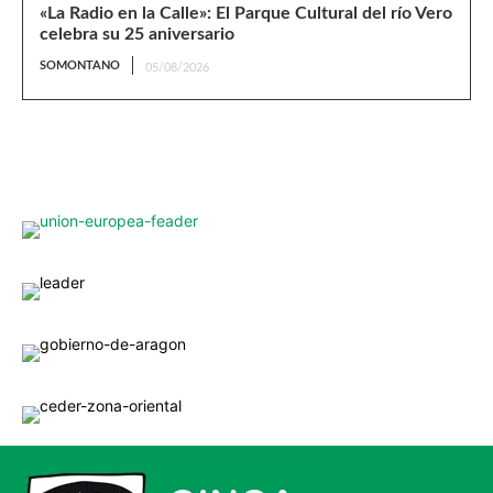
«La Radio en la Calle»: El Parque Cultural del río Vero
celebra su 25 aniversario
SOMONTANO
05/08/2026