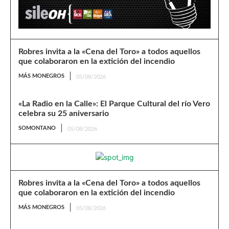
Robres invita a la «Cena del Toro» a todos aquellos
que colaboraron en la extición del incendio
MÁS MONEGROS
05/08/2026
«La Radio en la Calle»: El Parque Cultural del río Vero
celebra su 25 aniversario
SOMONTANO
05/08/2026
Robres invita a la «Cena del Toro» a todos aquellos
que colaboraron en la extición del incendio
MÁS MONEGROS
05/08/2026