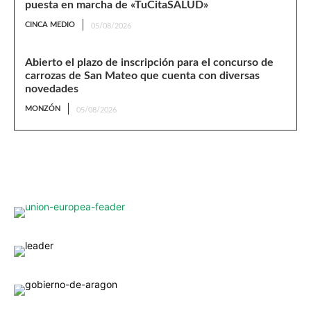
puesta en marcha de «TuCitaSALUD»
CINCA MEDIO
05/08/2026
Abierto el plazo de inscripción para el concurso de
carrozas de San Mateo que cuenta con diversas
novedades
MONZÓN
05/08/2026