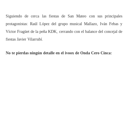
Siguiendo de cerca las fiestas de San Mateo con sus principales
protagonistas: Raúl López del grupo musical Mallazo, Iván Febas y
Víctor Fragüet de la peña KDK, cerrando con el balance del concejal de
fiestas Javier Vilarrubí.
No te pierdas ningún detalle en el ivoox de Onda Cero Cinca: