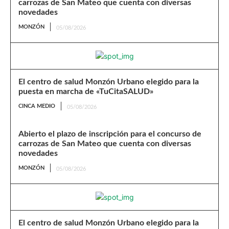
carrozas de San Mateo que cuenta con diversas
novedades
MONZÓN
05/08/2026
El centro de salud Monzón Urbano elegido para la
puesta en marcha de «TuCitaSALUD»
CINCA MEDIO
05/08/2026
Abierto el plazo de inscripción para el concurso de
carrozas de San Mateo que cuenta con diversas
novedades
MONZÓN
05/08/2026
El centro de salud Monzón Urbano elegido para la