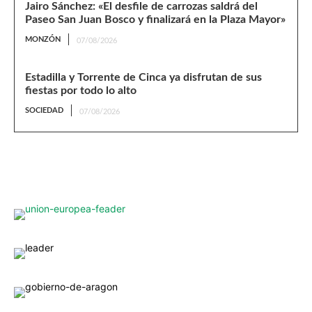
Jairo Sánchez: «El desfile de carrozas saldrá del
Paseo San Juan Bosco y finalizará en la Plaza Mayor»
MONZÓN
07/08/2026
Estadilla y Torrente de Cinca ya disfrutan de sus
fiestas por todo lo alto
SOCIEDAD
07/08/2026