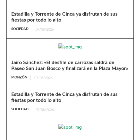
Estadilla y Torrente de Cinca ya disfrutan de sus
fiestas por todo lo alto
SOCIEDAD
07/08/2026
Jairo Sánchez: «El desfile de carrozas saldrá del
Paseo San Juan Bosco y finalizará en la Plaza Mayor»
MONZÓN
07/08/2026
Estadilla y Torrente de Cinca ya disfrutan de sus
fiestas por todo lo alto
SOCIEDAD
07/08/2026