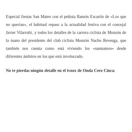
Especial fiestas San Mateo con el peñista Ramón Escartín de «Los que
no querían», el habitual repaso a la actualidad festiva con el concejal
Javier Vilarrubí, y todos los detalles de la carrera ciclista de Monzón de
la mano del presidente del club ciclista Monzón Nacho Revenga, que
también nos cuenta como está viviendo los «sanmateos» desde
diferentes ámbitos en los que está involucrado.
No te pierdas ningún detalle en el ivoox de Onda Cero Cinca: