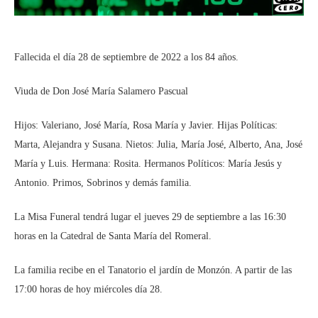
Fallecida el día 28 de septiembre de 2022 a los 84 años.
Viuda de Don José María Salamero Pascual
Hijos: Valeriano, José María, Rosa María y Javier. Hijas Políticas:
Marta, Alejandra y Susana. Nietos: Julia, María José, Alberto, Ana, José
María y Luis. Hermana: Rosita. Hermanos Políticos: María Jesús y
Antonio. Primos, Sobrinos y demás familia.
La Misa Funeral tendrá lugar el jueves 29 de septiembre a las 16:30
horas en la Catedral de Santa María del Romeral.
La familia recibe en el Tanatorio el jardín de Monzón. A partir de las
17:00 horas de hoy miércoles día 28.