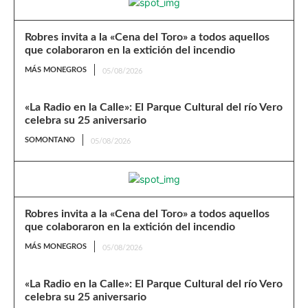
Robres invita a la «Cena del Toro» a todos aquellos
que colaboraron en la extición del incendio
MÁS MONEGROS
05/08/2026
«La Radio en la Calle»: El Parque Cultural del río Vero
celebra su 25 aniversario
SOMONTANO
05/08/2026
Robres invita a la «Cena del Toro» a todos aquellos
que colaboraron en la extición del incendio
MÁS MONEGROS
05/08/2026
«La Radio en la Calle»: El Parque Cultural del río Vero
celebra su 25 aniversario