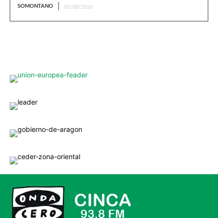
SOMONTANO
05/08/2026