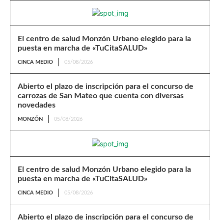
El centro de salud Monzón Urbano elegido para la
puesta en marcha de «TuCitaSALUD»
CINCA MEDIO
05/08/2026
Abierto el plazo de inscripción para el concurso de
carrozas de San Mateo que cuenta con diversas
novedades
MONZÓN
05/08/2026
El centro de salud Monzón Urbano elegido para la
puesta en marcha de «TuCitaSALUD»
CINCA MEDIO
05/08/2026
Abierto el plazo de inscripción para el concurso de