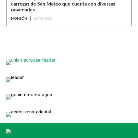
carrozas de San Mateo que cuenta con diversas
novedades
MONZÓN
05/08/2026