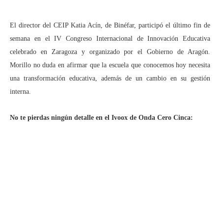
El director del CEIP Katia Acín, de Binéfar, participó el último fin de
semana en el IV Congreso Internacional de Innovación Educativa
celebrado en Zaragoza y organizado por el Gobierno de Aragón.
Morillo no duda en afirmar que la escuela que conocemos hoy necesita
una transformación educativa, además de un cambio en su gestión
interna.
No te pierdas ningún detalle en el Ivoox de Onda Cero Cinca: