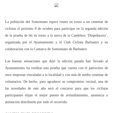
La población del Somontano espera reunir en torno a un centenar de
ciclistas el próximo 8 de octubre para participar en la segunda edición
de la prueba de btt en torno a la sierra de la Candelera ‘Despeñacera’,
organizada por el Ayuntamiento y el Club Ciclista Barbastro y en
colaboración con la Comarca de Somontano de Barbastro.
Las buenas sensaciones que dejó la edición pasada han llevado al
Ayuntamiento ha reeditar esta prueba que cuenta con el patrocinio de
once empresas vinculadas a la localidad y con más de medio centenar de
voluntarios. De hecho, para agradecer su compromiso vecinal, una de
las novedades de este año será el concurso para que los ciclistas
participantes elijan el mejor puesto de avituallamiento, asistencia o
animación distribuido por todo el recorrido.