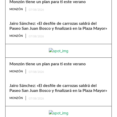
Monzón tiene un plan para ti este verano
MONZÓN
07/08/2026
Jairo Sánchez: «El desfile de carrozas saldrá del
Paseo San Juan Bosco y finalizará en la Plaza Mayor»
MONZÓN
07/08/2026
Monzón tiene un plan para ti este verano
MONZÓN
07/08/2026
Jairo Sánchez: «El desfile de carrozas saldrá del
Paseo San Juan Bosco y finalizará en la Plaza Mayor»
MONZÓN
07/08/2026