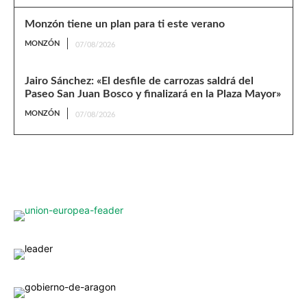
Monzón tiene un plan para ti este verano
MONZÓN
07/08/2026
Jairo Sánchez: «El desfile de carrozas saldrá del
Paseo San Juan Bosco y finalizará en la Plaza Mayor»
MONZÓN
07/08/2026