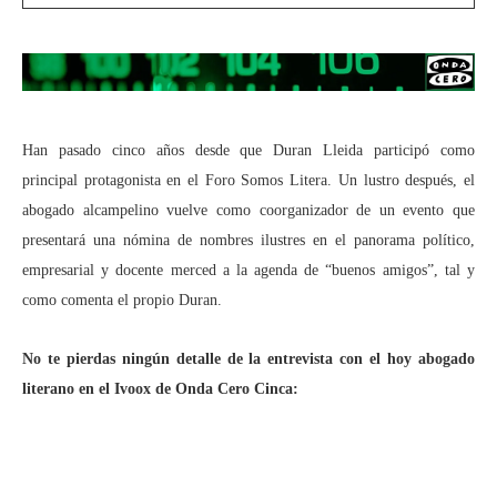
Han pasado cinco años desde que Duran Lleida participó como
principal protagonista en el Foro Somos Litera. Un lustro después, el
abogado alcampelino vuelve como coorganizador de un evento que
presentará una nómina de nombres ilustres en el panorama político,
empresarial y docente merced a la agenda de “buenos amigos”, tal y
como comenta el propio Duran.
No te pierdas ningún detalle de la entrevista con el hoy abogado
literano en el Ivoox de Onda Cero Cinca: