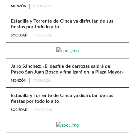
MONZÓN
07/08/2026
Estadilla y Torrente de Cinca ya disfrutan de sus
fiestas por todo lo alto
SOCIEDAD
07/08/2026
Jairo Sánchez: «El desfile de carrozas saldrá del
Paseo San Juan Bosco y finalizará en la Plaza Mayor»
MONZÓN
07/08/2026
Estadilla y Torrente de Cinca ya disfrutan de sus
fiestas por todo lo alto
SOCIEDAD
07/08/2026