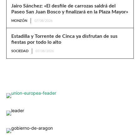
Jairo Sánchez: «El desfile de carrozas saldrá del
Paseo San Juan Bosco y finalizará en la Plaza Mayor»
MONZÓN
07/08/2026
Estadilla y Torrente de Cinca ya disfrutan de sus
fiestas por todo lo alto
SOCIEDAD
07/08/2026