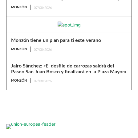
MONZÓN
07/08/2026
Monzón tiene un plan para ti este verano
MONZÓN
07/08/2026
Jairo Sánchez: «El desfile de carrozas saldrá del
Paseo San Juan Bosco y finalizará en la Plaza Mayor»
MONZÓN
07/08/2026