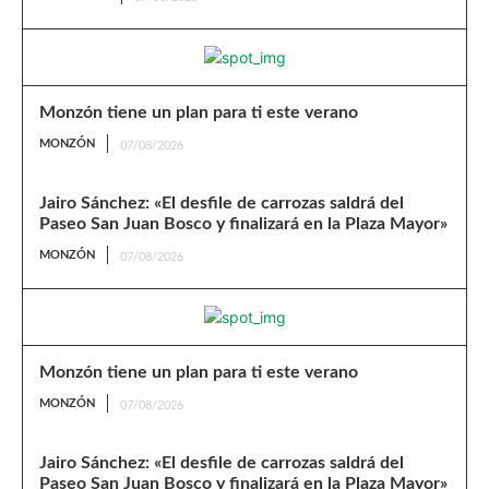
Monzón tiene un plan para ti este verano
MONZÓN
07/08/2026
Jairo Sánchez: «El desfile de carrozas saldrá del
Paseo San Juan Bosco y finalizará en la Plaza Mayor»
MONZÓN
07/08/2026
Monzón tiene un plan para ti este verano
MONZÓN
07/08/2026
Jairo Sánchez: «El desfile de carrozas saldrá del
Paseo San Juan Bosco y finalizará en la Plaza Mayor»