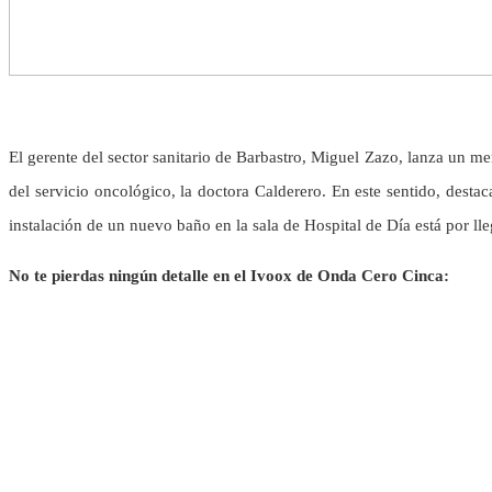
El gerente del sector sanitario de Barbastro, Miguel Zazo, lanza un men
del servicio oncológico, la doctora Calderero. En este sentido, destac
instalación de un nuevo baño en la sala de Hospital de Día está por lle
No te pierdas ningún detalle en el Ivoox de Onda Cero Cinca: