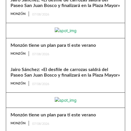
Jairo Sánchez: «El desfile de carrozas saldrá del
Paseo San Juan Bosco y finalizará en la Plaza Mayor»
MONZÓN
07/08/2026
Monzón tiene un plan para ti este verano
MONZÓN
07/08/2026
Jairo Sánchez: «El desfile de carrozas saldrá del
Paseo San Juan Bosco y finalizará en la Plaza Mayor»
MONZÓN
07/08/2026
Monzón tiene un plan para ti este verano
MONZÓN
07/08/2026