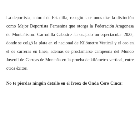
La deportista, natural de Estadilla, recogió hace unos días la distinción
como Mejor Deportista Femenina que otorga la Federación Aragonesa
de Montañismo. Carrodilla Cabestre ha cuajado un espectacular 2022,
donde se colgó la plata en el nacional de Kilómetro Vertical y el oro en
el de carreras en línea, además de proclamarse campeona del Mundo
Juvenil de Carreas de Montaña en la prueba de kilómetro vertical, entre
otros éxitos.
No te pierdas ningún detalle en el Ivoox de Onda Cero Cinca: