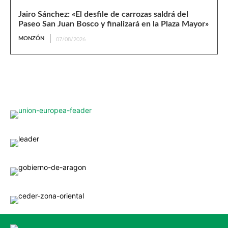
Jairo Sánchez: «El desfile de carrozas saldrá del
Paseo San Juan Bosco y finalizará en la Plaza Mayor»
MONZÓN
07/08/2026