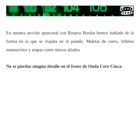
En nuestra sección quincenal con Rosario Bordas hemos hablado de la
forma en la que se viajaba en el pasado. Maletas de cuero, billetes
manuscritos y mapas como únicos aliados.
No te pierdas ningún detalle en el Ivoox de Onda Cero Cinca: