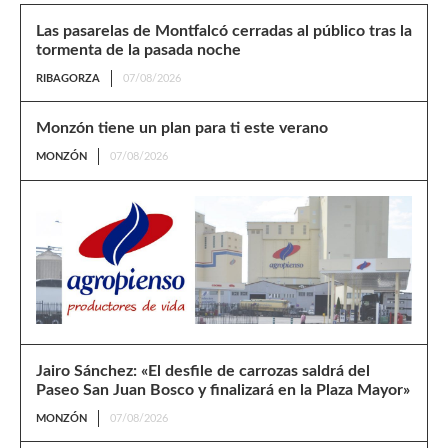
Las pasarelas de Montfalcó cerradas al público tras la
tormenta de la pasada noche
RIBAGORZA
07/08/2026
Monzón tiene un plan para ti este verano
MONZÓN
07/08/2026
Jairo Sánchez: «El desfile de carrozas saldrá del
Paseo San Juan Bosco y finalizará en la Plaza Mayor»
MONZÓN
07/08/2026