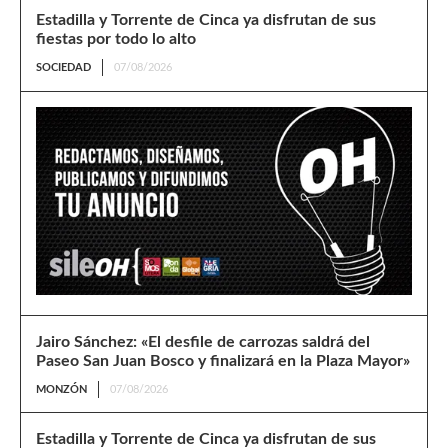
Estadilla y Torrente de Cinca ya disfrutan de sus
fiestas por todo lo alto
SOCIEDAD
07/08/2026
Jairo Sánchez: «El desfile de carrozas saldrá del
Paseo San Juan Bosco y finalizará en la Plaza Mayor»
MONZÓN
07/08/2026
Estadilla y Torrente de Cinca ya disfrutan de sus