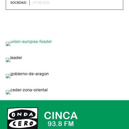
SOCIEDAD
07/08/2026