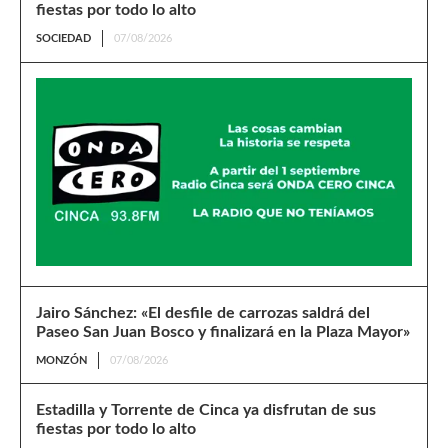
fiestas por todo lo alto
SOCIEDAD
07/08/2026
Jairo Sánchez: «El desfile de carrozas saldrá del
Paseo San Juan Bosco y finalizará en la Plaza Mayor»
MONZÓN
07/08/2026
Estadilla y Torrente de Cinca ya disfrutan de sus
fiestas por todo lo alto