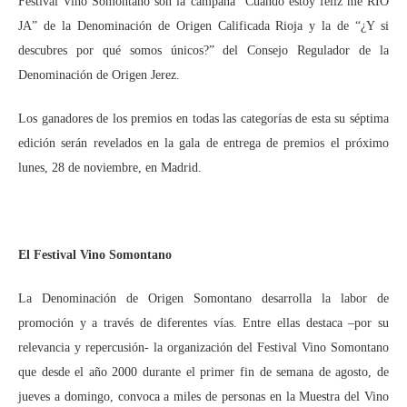
Festival Vino Somontano son la campaña “Cuando estoy feliz me RÍO
JA” de la Denominación de Origen Calificada Rioja y la de “¿Y si
descubres por qué somos únicos?” del Consejo Regulador de la
Denominación de Origen Jerez.
Los ganadores de los premios en todas las categorías de esta su séptima
edición serán revelados en la gala de entrega de premios el próximo
lunes, 28 de noviembre, en Madrid.
El Festival Vino Somontano
La Denominación de Origen Somontano desarrolla la labor de
promoción y a través de diferentes vías. Entre ellas destaca –por su
relevancia y repercusión- la organización del Festival Vino Somontano
que desde el año 2000 durante el primer fin de semana de agosto, de
jueves a domingo, convoca a miles de personas en la Muestra del Vino