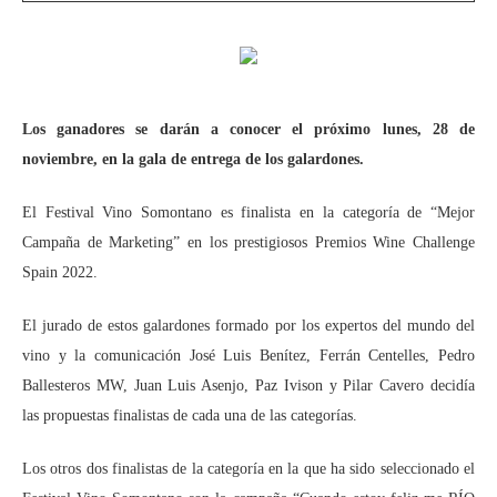
Los ganadores se darán a conocer el próximo lunes, 28 de
noviembre, en la gala de entrega de los galardones.
El Festival Vino Somontano es finalista en la categoría de “Mejor
Campaña de Marketing” en los prestigiosos Premios Wine Challenge
Spain 2022.
El jurado de estos galardones formado por los expertos del mundo del
vino y la comunicación José Luis Benítez, Ferrán Centelles, Pedro
Ballesteros MW, Juan Luis Asenjo, Paz Ivison y Pilar Cavero decidía
las propuestas finalistas de cada una de las categorías.
Los otros dos finalistas de la categoría en la que ha sido seleccionado el