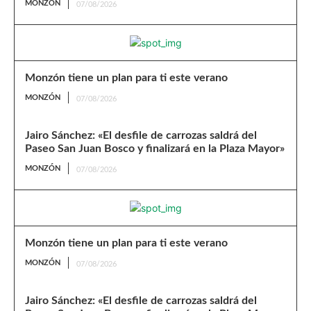
MONZÓN
07/08/2026
Monzón tiene un plan para ti este verano
MONZÓN
07/08/2026
Jairo Sánchez: «El desfile de carrozas saldrá del
Paseo San Juan Bosco y finalizará en la Plaza Mayor»
MONZÓN
07/08/2026
Monzón tiene un plan para ti este verano
MONZÓN
07/08/2026
Jairo Sánchez: «El desfile de carrozas saldrá del