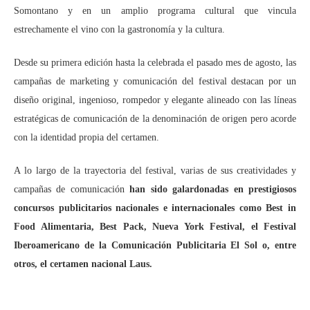
Somontano y en un amplio programa cultural que vincula
estrechamente el vino con la gastronomía y la cultura.
Desde su primera edición hasta la celebrada el pasado mes de agosto, las
campañas de marketing y comunicación del festival destacan por un
diseño original, ingenioso, rompedor y elegante alineado con las líneas
estratégicas de comunicación de la denominación de origen pero acorde
con la identidad propia del certamen.
A lo largo de la trayectoria del festival, varias de sus creatividades y
campañas de comunicación
han sido galardonadas en prestigiosos
concursos publicitarios nacionales e internacionales como Best in
Food Alimentaria, Best Pack, Nueva York Festival, el Festival
Iberoamericano de la Comunicación Publicitaria El Sol o, entre
otros, el certamen nacional Laus.