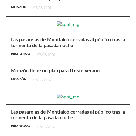
MONZÓN
07/08/2026
Las pasarelas de Montfalcó cerradas al público tras la
tormenta de la pasada noche
RIBAGORZA
07/08/2026
Monzón tiene un plan para ti este verano
MONZÓN
07/08/2026
Las pasarelas de Montfalcó cerradas al público tras la
tormenta de la pasada noche
RIBAGORZA
07/08/2026