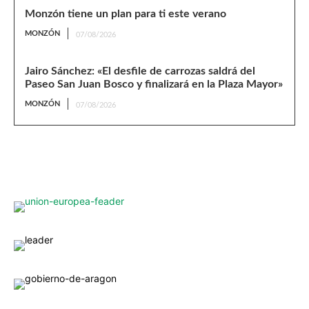
Monzón tiene un plan para ti este verano
MONZÓN
07/08/2026
Jairo Sánchez: «El desfile de carrozas saldrá del
Paseo San Juan Bosco y finalizará en la Plaza Mayor»
MONZÓN
07/08/2026