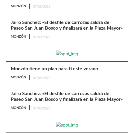
MONZÓN
07/08/2026
Jairo Sánchez: «El desfile de carrozas saldrá del
Paseo San Juan Bosco y finalizará en la Plaza Mayor»
MONZÓN
07/08/2026
Monzón tiene un plan para ti este verano
MONZÓN
07/08/2026
Jairo Sánchez: «El desfile de carrozas saldrá del
Paseo San Juan Bosco y finalizará en la Plaza Mayor»
MONZÓN
07/08/2026