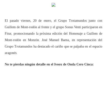
El pasado viernes, 20 de enero, el Grupo Trotamundos junto con
Guillem de Mont-rodón al frente y el grupo Sonus Venti participaron en
Fitur, promocionando la próxima edición del Homenaje a Guillem de
Mont-rodón en Monzón. José Manuel Baena, en representación del
Grupo Trotamundos ha destacado el cariño que se palpaba en el espacio
aragonés.
No te pierdas ningún detalle en el Ivoox de Onda Cero Cinca: