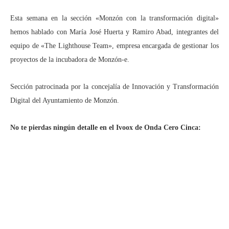
Esta semana en la sección «Monzón con la transformación digital»
hemos hablado con María José Huerta y Ramiro Abad, integrantes del
equipo de «The Lighthouse Team», empresa encargada de gestionar los
proyectos de la incubadora de Monzón-e.
Sección patrocinada por la concejalía de Innovación y Transformación
Digital del Ayuntamiento de Monzón.
No te pierdas ningún detalle en el Ivoox de Onda Cero Cinca: