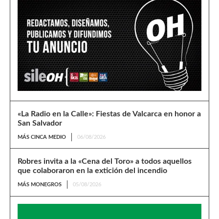
«La Radio en la Calle»: Fiestas de Valcarca en honor a
San Salvador
MÁS CINCA MEDIO
06/08/2026
Robres invita a la «Cena del Toro» a todos aquellos
que colaboraron en la extición del incendio
MÁS MONEGROS
05/08/2026