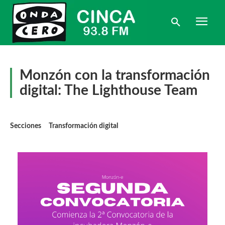
Monzón con la transformación
digital: The Lighthouse Team
Secciones
Transformación digital