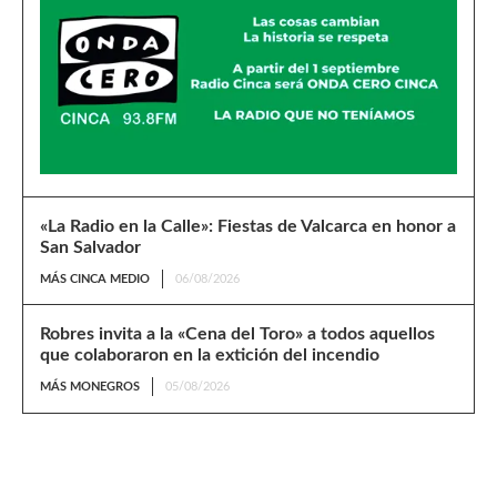
«La Radio en la Calle»: Fiestas de Valcarca en honor a
San Salvador
MÁS CINCA MEDIO
06/08/2026
Robres invita a la «Cena del Toro» a todos aquellos
que colaboraron en la extición del incendio
MÁS MONEGROS
05/08/2026