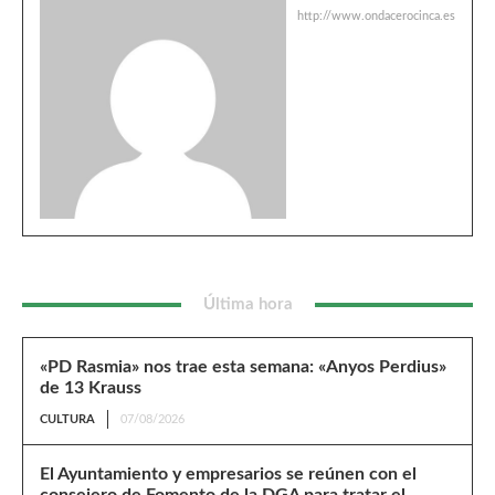
http://www.ondacerocinca.es
Última hora
«PD Rasmia» nos trae esta semana: «Anyos Perdius»
de 13 Krauss
CULTURA
07/08/2026
El Ayuntamiento y empresarios se reúnen con el