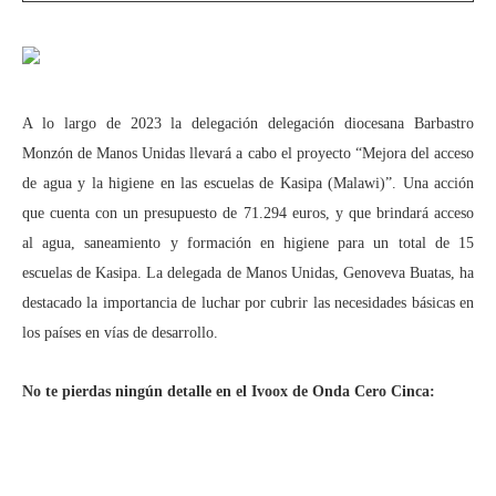
A lo largo de 2023 la delegación
delegación diocesana Barbastro
Monzón de Manos Unidas llevará a cabo el proyecto “Mejora del acceso
de agua y la higiene en las escuelas de Kasipa (Malawi)”. Una acción
que cuenta con un presupuesto de 71.294 euros, y que brindará acceso
al agua, saneamiento y formación en higiene para un total de 15
escuelas de Kasipa. La delegada de Manos Unidas, Genoveva Buatas, ha
destacado la importancia de luchar por cubrir las necesidades básicas en
los países en vías de desarrollo.
No te pierdas ningún detalle en el Ivoox de Onda Cero Cinca: