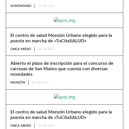
SOMONTANO
05/08/2026
El centro de salud Monzón Urbano elegido para la
puesta en marcha de «TuCitaSALUD»
CINCA MEDIO
05/08/2026
Abierto el plazo de inscripción para el concurso de
carrozas de San Mateo que cuenta con diversas
novedades
MONZÓN
05/08/2026
El centro de salud Monzón Urbano elegido para la
puesta en marcha de «TuCitaSALUD»
CINCA MEDIO
05/08/2026