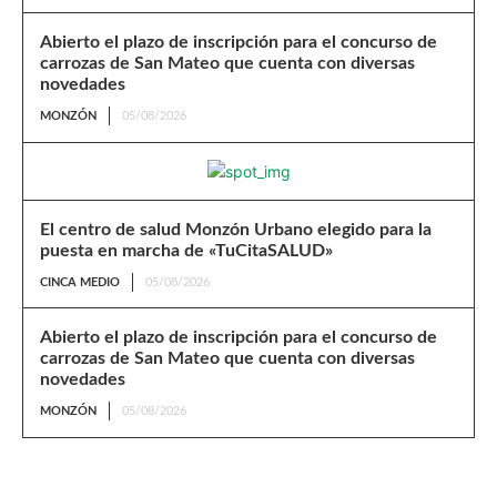
Abierto el plazo de inscripción para el concurso de
carrozas de San Mateo que cuenta con diversas
novedades
MONZÓN
05/08/2026
El centro de salud Monzón Urbano elegido para la
puesta en marcha de «TuCitaSALUD»
CINCA MEDIO
05/08/2026
Abierto el plazo de inscripción para el concurso de
carrozas de San Mateo que cuenta con diversas
novedades
MONZÓN
05/08/2026