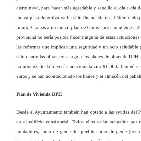
cierto nivel, para hacer más agradable y sencillo el día a día 
nueva pista deportiva ya ha sido financiada en el último año 
futuro. Gracias a un nuevo plan de Obras correspondiente a 2
provincial no sería posible hacer ninguna de estas actuaciones
las reformas que implican una seguridad y un ocio saludable 
sido cuatro las obras con cargo a los planes de obras de DPH. 
ha urbanizado la travesía mencionada con 91 000. También s
euros y se han acondicionado los baños y el almacén del pabel
Plan de Vivienda DPH
Desde el Ayuntamiento también han optado a las ayudas del P
en el edificio consistorial. Todos ellos están ocupados por 
pobladores, tanto de gente del pueblo como de gente joven 