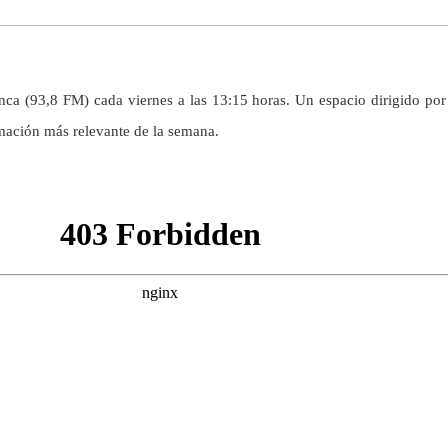
a (93,8 FM) cada viernes a las 13:15 horas. Un espacio dirigido por 
rmación más relevante de la semana.