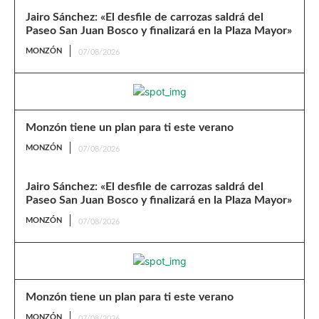
Jairo Sánchez: «El desfile de carrozas saldrá del
Paseo San Juan Bosco y finalizará en la Plaza Mayor»
MONZÓN
07/08/2026
Monzón tiene un plan para ti este verano
MONZÓN
07/08/2026
Jairo Sánchez: «El desfile de carrozas saldrá del
Paseo San Juan Bosco y finalizará en la Plaza Mayor»
MONZÓN
07/08/2026
Monzón tiene un plan para ti este verano
MONZÓN
07/08/2026