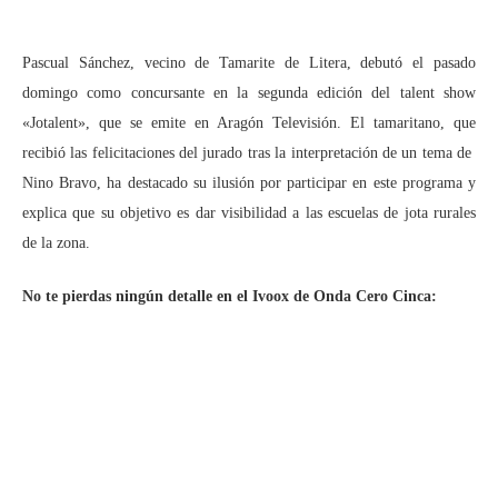
Pascual Sánchez, vecino de Tamarite de Litera, debutó el pasado
domingo como concursante en la segunda edición del
talent show
«Jotalent»,
que se emite en Aragón Televisión
. El tamaritano, que
recibió las felicitaciones del jurado tras la interpretación de un tema de
Nino Bravo, ha destacado su ilusión por participar en este programa y
explica que su objetivo es dar visibilidad a las escuelas de jota rurales
de la zona.
No te pierdas ningún detalle en el Ivoox de Onda Cero Cinca: