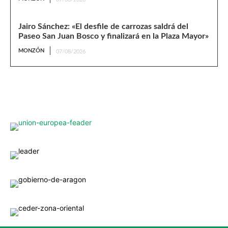
Jairo Sánchez: «El desfile de carrozas saldrá del
Paseo San Juan Bosco y finalizará en la Plaza Mayor»
MONZÓN
07/08/2026