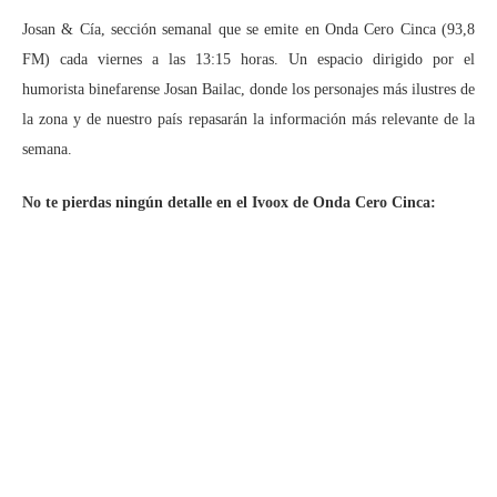
Josan & Cía, sección semanal que se emite en Onda Cero Cinca (93,8
FM) cada viernes a las 13:15 horas. Un espacio dirigido por el
humorista binefarense Josan Bailac, donde los personajes más ilustres de
la zona y de nuestro país repasarán la información más relevante de la
semana.
No te pierdas ningún detalle en el Ivoox de Onda Cero Cinca: