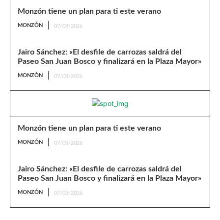
Monzón tiene un plan para ti este verano
MONZÓN
07/08/2026
Jairo Sánchez: «El desfile de carrozas saldrá del
Paseo San Juan Bosco y finalizará en la Plaza Mayor»
MONZÓN
07/08/2026
Monzón tiene un plan para ti este verano
MONZÓN
07/08/2026
Jairo Sánchez: «El desfile de carrozas saldrá del
Paseo San Juan Bosco y finalizará en la Plaza Mayor»
MONZÓN
07/08/2026