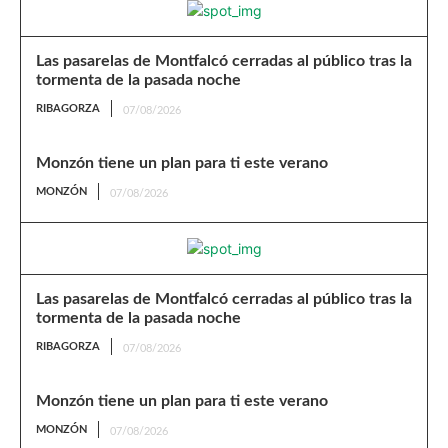
Las pasarelas de Montfalcó cerradas al público tras la
tormenta de la pasada noche
RIBAGORZA
07/08/2026
Monzón tiene un plan para ti este verano
MONZÓN
07/08/2026
Las pasarelas de Montfalcó cerradas al público tras la
tormenta de la pasada noche
RIBAGORZA
07/08/2026
Monzón tiene un plan para ti este verano
MONZÓN
07/08/2026