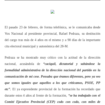
El pasado 23 de febrero, de forma telefónica, se le comunicaba desde
Vox Nacional al presidente provincial, Rafael Pedraza, su destitución
del cargo tras más de 4 años en el mismo y a 90 días de la importante
cita electoral municipal y autonómica del 28-M.
Pedraza se ha mostrado muy crítico con la actitud de la dirección
nacional, acusándola de
“caciquil, dictatorial y saltándose la
formalidad administrativa de la dirección nacional del partido en la
comunicación de mi cese. Pensaba que éramos diferentes, pero ya veo
que somos iguales que aquellos a los que criticamos, PSOE, PP
etc”.
El ya expresidente provincial de la formación ha recordado que
durante estos 4 años al frente de la formación,
“se ha trabajado con el
Comité Ejecutivo Provincial (CEP) codo con codo, con miles de