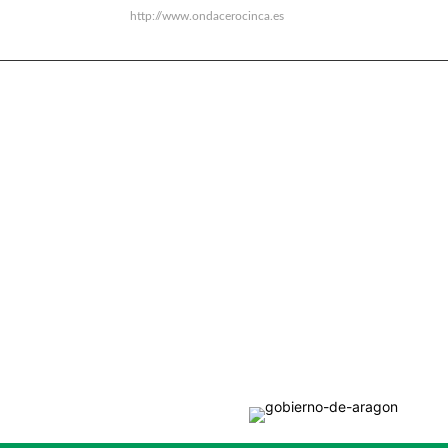
http://www.ondacerocinca.es