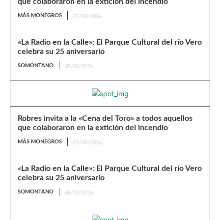
que colaboraron en la extición del incendio
MÁS MONEGROS
05/08/2026
«La Radio en la Calle»: El Parque Cultural del río Vero
celebra su 25 aniversario
SOMONTANO
05/08/2026
Robres invita a la «Cena del Toro» a todos aquellos
que colaboraron en la extición del incendio
MÁS MONEGROS
05/08/2026
«La Radio en la Calle»: El Parque Cultural del río Vero
celebra su 25 aniversario
SOMONTANO
05/08/2026