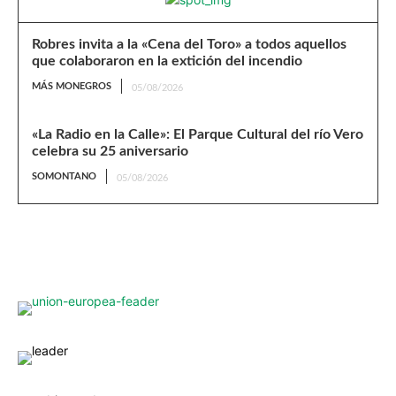
Robres invita a la «Cena del Toro» a todos aquellos
que colaboraron en la extición del incendio
MÁS MONEGROS
05/08/2026
«La Radio en la Calle»: El Parque Cultural del río Vero
celebra su 25 aniversario
SOMONTANO
05/08/2026