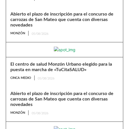
Abierto el plazo de inscripción para el concurso de
carrozas de San Mateo que cuenta con diversas
novedades
MONZÓN
05/08/2026
El centro de salud Monzón Urbano elegido para la
puesta en marcha de «TuCitaSALUD»
CINCA MEDIO
05/08/2026
Abierto el plazo de inscripción para el concurso de
carrozas de San Mateo que cuenta con diversas
novedades
MONZÓN
05/08/2026