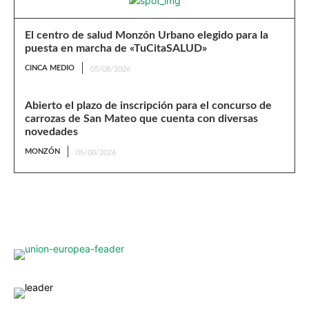
El centro de salud Monzón Urbano elegido para la
puesta en marcha de «TuCitaSALUD»
CINCA MEDIO
05/08/2026
Abierto el plazo de inscripción para el concurso de
carrozas de San Mateo que cuenta con diversas
novedades
MONZÓN
05/08/2026