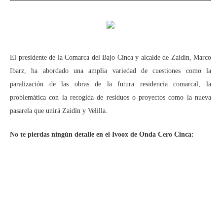
El presidente de la Comarca del Bajo Cinca y alcalde de Zaidín, Marco
Ibarz, ha abordado una amplia variedad de cuestiones como la
paralización de las obras de la futura residencia comarcal, la
problemática con la recogida de residuos o proyectos como la nueva
pasarela que unirá Zaidín y Velilla.
No te pierdas ningún detalle en el Ivoox de Onda Cero Cinca: