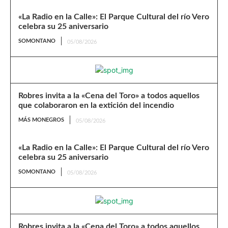
«La Radio en la Calle»: El Parque Cultural del río Vero
celebra su 25 aniversario
SOMONTANO
05/08/2026
Robres invita a la «Cena del Toro» a todos aquellos
que colaboraron en la extición del incendio
MÁS MONEGROS
05/08/2026
«La Radio en la Calle»: El Parque Cultural del río Vero
celebra su 25 aniversario
SOMONTANO
05/08/2026
Robres invita a la «Cena del Toro» a todos aquellos