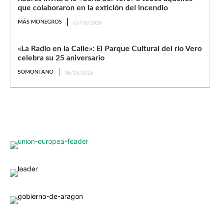
que colaboraron en la extición del incendio
MÁS MONEGROS
05/08/2026
«La Radio en la Calle»: El Parque Cultural del río Vero
celebra su 25 aniversario
SOMONTANO
05/08/2026