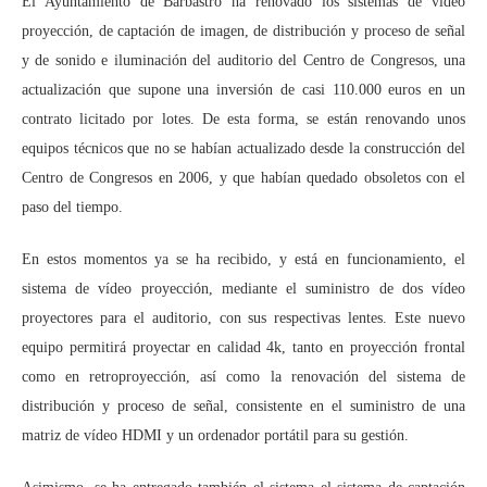
El Ayuntamiento de Barbastro ha renovado los sistemas de vídeo
proyección, de captación de imagen, de distribución y proceso de señal
y de sonido e iluminación del auditorio del Centro de Congresos, una
actualización que supone una inversión de casi 110.000 euros en un
contrato licitado por lotes. De esta forma, se están renovando unos
equipos técnicos que no se habían actualizado desde la construcción del
Centro de Congresos en 2006, y que habían quedado obsoletos con el
paso del tiempo.
En estos momentos ya se ha recibido, y está en funcionamiento, el
sistema de vídeo proyección, mediante el suministro de dos vídeo
proyectores para el auditorio, con sus respectivas lentes. Este nuevo
equipo permitirá proyectar en calidad 4k, tanto en proyección frontal
como en retroproyección, así como la renovación del sistema de
distribución y proceso de señal, consistente en el suministro de una
matriz de vídeo HDMI y un ordenador portátil para su gestión.