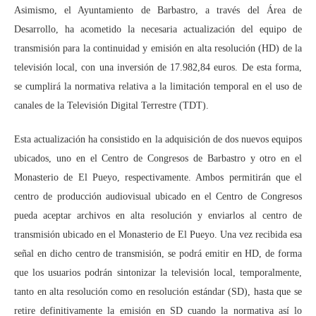
Asimismo, el Ayuntamiento de Barbastro, a través del Área de
Desarrollo, ha acometido la necesaria actualización del equipo de
transmisión para la continuidad y emisión en alta resolución (HD) de la
televisión local, con una inversión de 17.982,84 euros. De esta forma,
se cumplirá la normativa relativa a la limitación temporal en el uso de
canales de la Televisión Digital Terrestre (TDT).
Esta actualización ha consistido en la adquisición de dos nuevos equipos
ubicados, uno en el Centro de Congresos de Barbastro y otro en el
Monasterio de El Pueyo, respectivamente. Ambos permitirán que el
centro de producción audiovisual ubicado en el Centro de Congresos
pueda aceptar archivos en alta resolución y enviarlos al centro de
transmisión ubicado en el Monasterio de El Pueyo. Una vez recibida esa
señal en dicho centro de transmisión, se podrá emitir en HD, de forma
que los usuarios podrán sintonizar la televisión local, temporalmente,
tanto en alta resolución como en resolución estándar (SD), hasta que se
retire definitivamente la emisión en SD cuando la normativa así lo