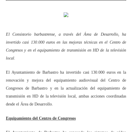
El Consistorio barbastrense, a través del Área de Desarrollo, ha
invertido casi 130.000 euros en las mejoras técnicas en el Centro de
Congresos y en el equipamiento de transmisión en HD de la televisión
local.
El Ayuntamiento de Barbastro ha invertido casi 130.000 euros en la
renovación y mejora del equipamiento audiovisual del Centro de
Congresos de Barbastro y en la actualización del equipamiento de
transmisión en HD de la televisión local, ambas acciones coordinadas
desde el Área de Desarrollo.
Equipamiento del Centro de Congresos