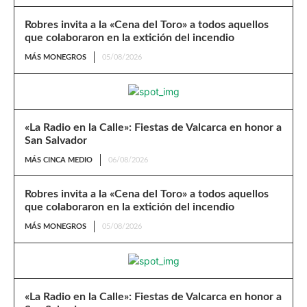
Robres invita a la «Cena del Toro» a todos aquellos
que colaboraron en la extición del incendio
MÁS MONEGROS
05/08/2026
«La Radio en la Calle»: Fiestas de Valcarca en honor a
San Salvador
MÁS CINCA MEDIO
06/08/2026
Robres invita a la «Cena del Toro» a todos aquellos
que colaboraron en la extición del incendio
MÁS MONEGROS
05/08/2026
«La Radio en la Calle»: Fiestas de Valcarca en honor a