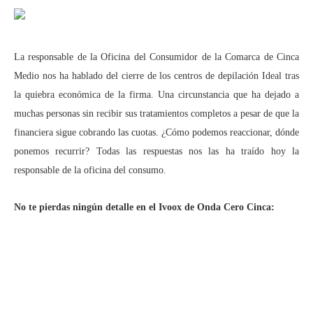
La responsable de la Oficina del Consumidor de la Comarca de Cinca
Medio nos ha hablado del cierre de los centros de depilación Ideal tras
la quiebra económica de la firma. Una circunstancia que ha dejado a
muchas personas sin recibir sus tratamientos completos a pesar de que la
financiera sigue cobrando las cuotas. ¿Cómo podemos reaccionar, dónde
ponemos recurrir? Todas las respuestas nos las ha traído hoy la
responsable de la oficina del consumo.
No te pierdas ningún detalle en el Ivoox de Onda Cero Cinca: