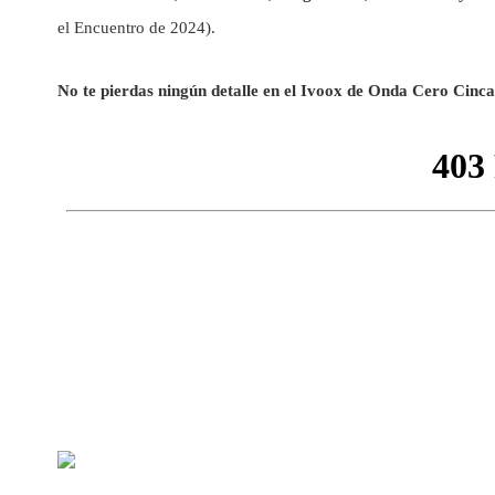
el Encuentro de 2024).
No te pierdas ningún detalle en el Ivoox de Onda Cero Cinca