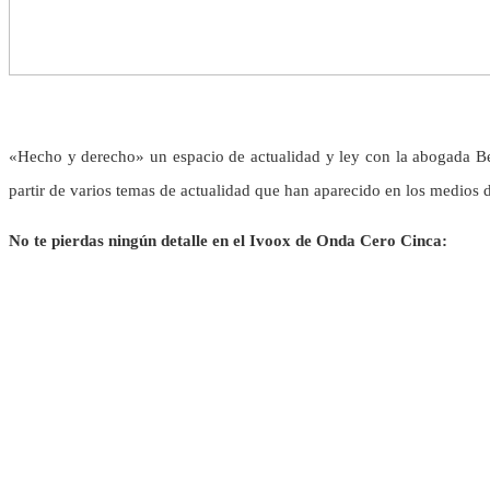
«Hecho y derecho» un espacio de actualidad y ley con la abogada Beat
partir de varios temas de actualidad que han aparecido en los medios 
No te pierdas ningún detalle en el Ivoox de Onda Cero Cinca: