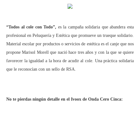
“Todos al cole con Todo”,
es la campaña solidaria que abandera esta
profesional en Peluquería y Estética que promueve un trueque solidario.
Material escolar por productos o servicios de estética es el canje que nos
propone Marisol Morell que nació hace tres años y con la que se quiere
favorecer la igualdad a la hora de acudir al cole. Una práctica solidaria
que le reconocían con un sello de RSA.
No te pierdas ningún detalle en el Ivoox de Onda Cero Cinca: