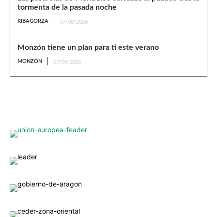
tormenta de la pasada noche
RIBAGORZA
07/08/2026
Monzón tiene un plan para ti este verano
MONZÓN
07/08/2026