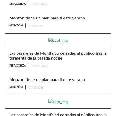
RIBAGORZA
07/08/2026
Monzón tiene un plan para ti este verano
MONZÓN
07/08/2026
Las pasarelas de Montfalcó cerradas al público tras la
tormenta de la pasada noche
RIBAGORZA
07/08/2026
Monzón tiene un plan para ti este verano
MONZÓN
07/08/2026
Las pasarelas de Montfalcó cerradas al público tras la