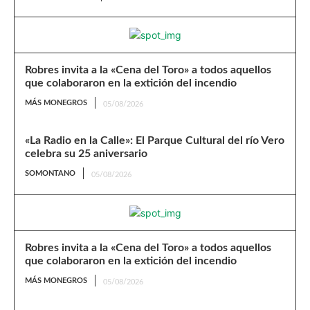
Robres invita a la «Cena del Toro» a todos aquellos
que colaboraron en la extición del incendio
MÁS MONEGROS
05/08/2026
«La Radio en la Calle»: El Parque Cultural del río Vero
celebra su 25 aniversario
SOMONTANO
05/08/2026
Robres invita a la «Cena del Toro» a todos aquellos
que colaboraron en la extición del incendio
MÁS MONEGROS
05/08/2026