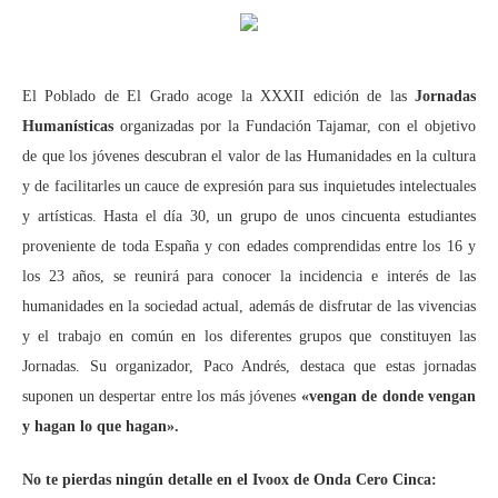
El Poblado de El Grado acoge la XXXII edición de las
Jornadas
Humanísticas
organizadas por la Fundación Tajamar, con el objetivo
de que los jóvenes descubran el valor de las Humanidades en la cultura
y de facilitarles un cauce de expresión para sus inquietudes intelectuales
y artísticas. Hasta el día 30, un grupo de unos cincuenta estudiantes
proveniente de toda España y con edades comprendidas entre los 16 y
los 23 años, se reunirá para conocer la incidencia e interés de las
humanidades en la sociedad actual, además de disfrutar de las vivencias
y el trabajo en común en los diferentes grupos que constituyen las
Jornadas. Su organizador, Paco Andrés, destaca que estas jornadas
suponen un despertar entre los más jóvenes
«vengan de donde vengan
y hagan lo que hagan».
No
te pierdas ningún detalle en el Ivoox de Onda Cero Cinca: