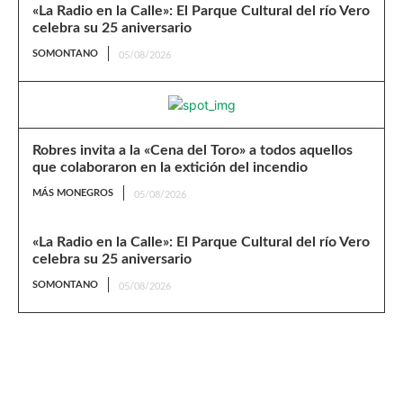
«La Radio en la Calle»: El Parque Cultural del río Vero
celebra su 25 aniversario
SOMONTANO
05/08/2026
Robres invita a la «Cena del Toro» a todos aquellos
que colaboraron en la extición del incendio
MÁS MONEGROS
05/08/2026
«La Radio en la Calle»: El Parque Cultural del río Vero
celebra su 25 aniversario
SOMONTANO
05/08/2026