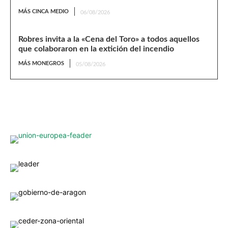
MÁS CINCA MEDIO
06/08/2026
Robres invita a la «Cena del Toro» a todos aquellos
que colaboraron en la extición del incendio
MÁS MONEGROS
05/08/2026