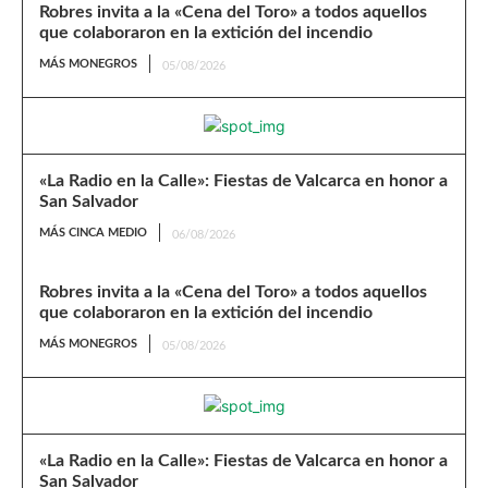
Robres invita a la «Cena del Toro» a todos aquellos
que colaboraron en la extición del incendio
MÁS MONEGROS
05/08/2026
«La Radio en la Calle»: Fiestas de Valcarca en honor a
San Salvador
MÁS CINCA MEDIO
06/08/2026
Robres invita a la «Cena del Toro» a todos aquellos
que colaboraron en la extición del incendio
MÁS MONEGROS
05/08/2026
«La Radio en la Calle»: Fiestas de Valcarca en honor a
San Salvador