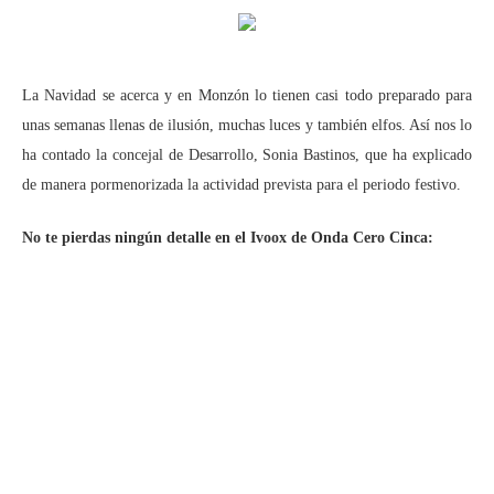
La Navidad se acerca y en Monzón lo tienen casi todo preparado para
unas semanas llenas de ilusión, muchas luces y también elfos. Así nos lo
ha contado la concejal de Desarrollo, Sonia Bastinos, que ha explicado
de manera pormenorizada la actividad prevista para el periodo festivo.
No te pierdas ningún detalle en el Ivoox de Onda Cero Cinca: