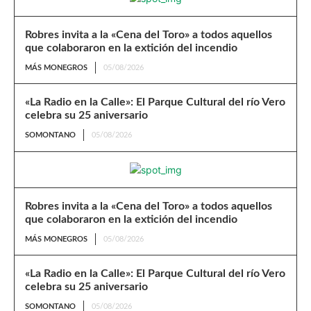
Robres invita a la «Cena del Toro» a todos aquellos
que colaboraron en la extición del incendio
MÁS MONEGROS
05/08/2026
«La Radio en la Calle»: El Parque Cultural del río Vero
celebra su 25 aniversario
SOMONTANO
05/08/2026
Robres invita a la «Cena del Toro» a todos aquellos
que colaboraron en la extición del incendio
MÁS MONEGROS
05/08/2026
«La Radio en la Calle»: El Parque Cultural del río Vero
celebra su 25 aniversario
SOMONTANO
05/08/2026