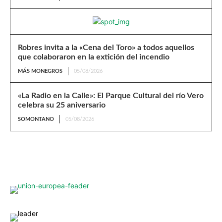
Robres invita a la «Cena del Toro» a todos aquellos
que colaboraron en la extición del incendio
MÁS MONEGROS
05/08/2026
«La Radio en la Calle»: El Parque Cultural del río Vero
celebra su 25 aniversario
SOMONTANO
05/08/2026