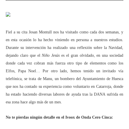
Fiel a su cita Josan Montull nos ha visitado como cada dos semanas, y
en esta ocasión lo ha hecho viniendo en persona a nuestros estudios.
Durante su intervención ha realizado una reflexión sobre la Navidad,
dejando claro que el
Niño Jesús
es el gran olvidado, en una sociedad
donde cada vez cobran más fuerza otro tipo de elementos como los
Elfos, Papa Noel… Por otro lado, hemos tenido un invitado vía
telefónica, se trata de Manu, un bombero del Ayuntamiento de Huesca
que nos ha contado su experiencia como voluntario en Catarroja, donde
ha estado haciendo diversas labores de ayuda tras la DANA sufrida en
esa zona hace algo más de un mes.
No te pierdas ningún detalle en el Ivoox de Onda Cero Cinca: