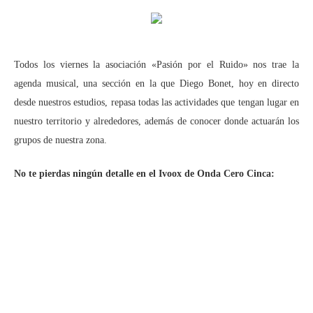
Todos los viernes la asociación «Pasión por el Ruido» nos trae la
agenda musical, una sección en la que Diego Bonet, hoy en directo
desde nuestros estudios, repasa todas las actividades que tengan lugar en
nuestro territorio y alrededores, además de conocer donde actuarán los
grupos de nuestra zona.
No te pierdas ningún detalle en el Ivoox de Onda Cero Cinca: