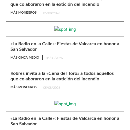
que colaboraron en la extición del incendio
MÁS MONEGROS
05/08/2026
«La Radio en la Calle»: Fiestas de Valcarca en honor a
San Salvador
MÁS CINCA MEDIO
06/08/2026
Robres invita a la «Cena del Toro» a todos aquellos
que colaboraron en la extición del incendio
MÁS MONEGROS
05/08/2026
«La Radio en la Calle»: Fiestas de Valcarca en honor a
San Salvador