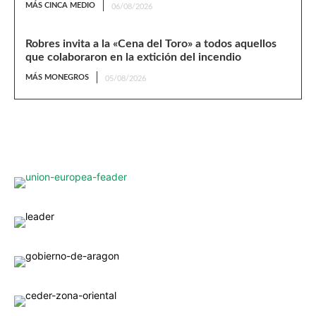
MÁS CINCA MEDIO
06/08/2026
Robres invita a la «Cena del Toro» a todos aquellos
que colaboraron en la extición del incendio
MÁS MONEGROS
05/08/2026