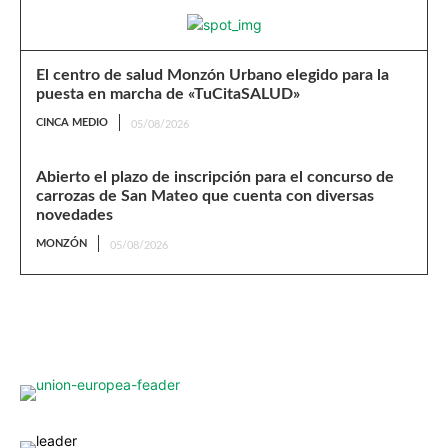
El centro de salud Monzón Urbano elegido para la
puesta en marcha de «TuCitaSALUD»
CINCA MEDIO
05/08/2026
Abierto el plazo de inscripción para el concurso de
carrozas de San Mateo que cuenta con diversas
novedades
MONZÓN
05/08/2026