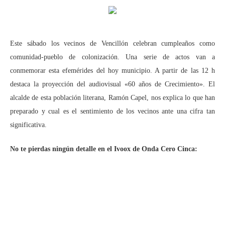
Este sábado los vecinos de Vencillón celebran cumpleaños como
comunidad-pueblo de colonización. Una serie de actos van a
conmemorar esta efemérides del hoy municipio. A partir de las 12 h
destaca la proyección del audiovisual «60 años de Crecimiento». El
alcalde de esta población literana, Ramón Capel, nos explica lo que han
preparado y cual es el sentimiento de los vecinos ante una cifra tan
significativa.
No te pierdas ningún detalle en el Ivoox de Onda Cero Cinca: