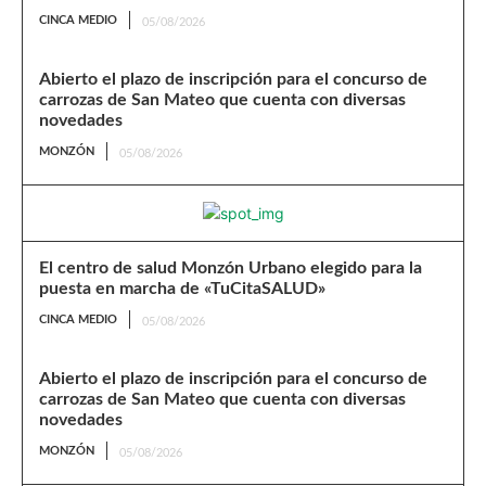
CINCA MEDIO
05/08/2026
Abierto el plazo de inscripción para el concurso de
carrozas de San Mateo que cuenta con diversas
novedades
MONZÓN
05/08/2026
El centro de salud Monzón Urbano elegido para la
puesta en marcha de «TuCitaSALUD»
CINCA MEDIO
05/08/2026
Abierto el plazo de inscripción para el concurso de
carrozas de San Mateo que cuenta con diversas
novedades
MONZÓN
05/08/2026